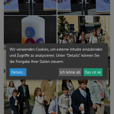
Wir verwenden Cookies, um externe Inhalte einzubinden
und Zugriffe zu analysieren. Unter "Details" können Sie
die Freigabe Ihrer Daten steuern.
Details
...
Ich lehne ab
Das ist ok