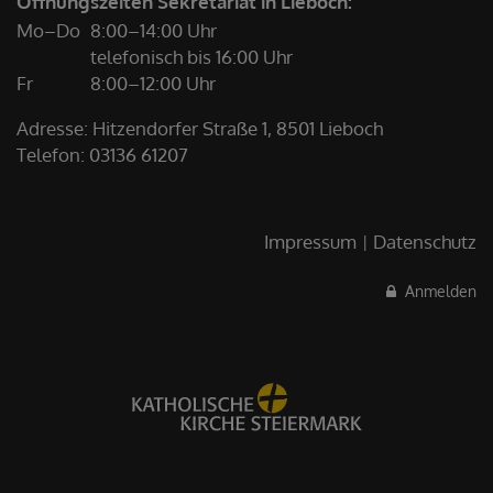
Öffnungszeiten Sekretariat in Lieboch:
Mo–Do
8:00–14:00 Uhr
telefonisch bis 16:00 Uhr
Fr
8:00–12:00 Uhr
Adresse: Hitzendorfer Straße 1, 8501 Lieboch
Telefon:
03136 61207
Impressum
Datenschutz
Anmelden