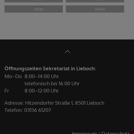
Öffnungszeiten Sekretariat in Lieboch:
Mo–Do
8:00–14:00 Uhr
telefonisch bis 16:00 Uhr
Fr
8:00–12:00 Uhr
Adresse: Hitzendorfer Straße 1, 8501 Lieboch
Telefon:
03136 61207
Impressum
Datenschutz