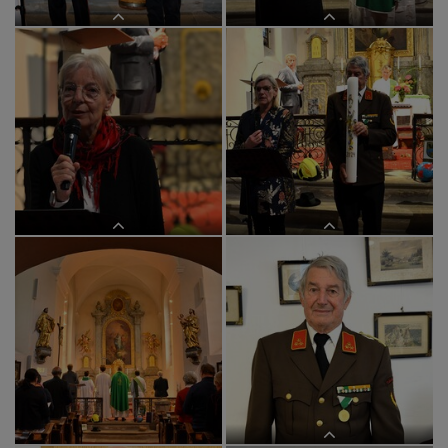
Fürbitte mit Symbol
Fürbitte mit Symbol
Fürbitte
Fürbitte mit Symbol