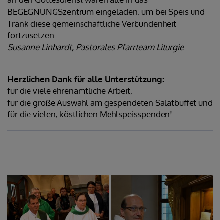
BEGEGNUNGSzentrum eingeladen, um bei Speis und
Trank diese gemeinschaftliche Verbundenheit
fortzusetzen.
Susanne Linhardt, Pastorales Pfarrteam Liturgie
Herzlichen Dank für alle Unterstützung:
für die viele ehrenamtliche Arbeit,
für die große Auswahl am gespendeten Salatbuffet und
für die vielen, köstlichen Mehlspeisspenden!