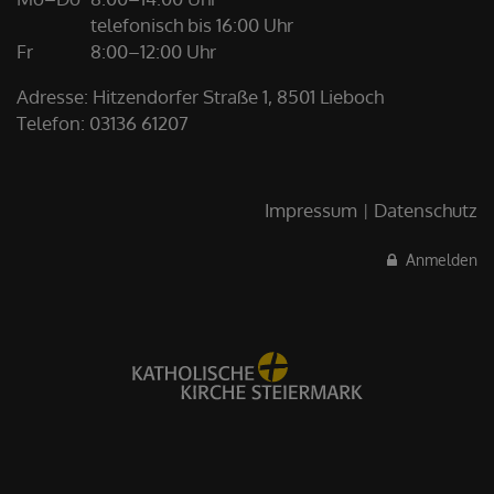
telefonisch bis 16:00 Uhr
Fr
8:00–12:00 Uhr
Adresse: Hitzendorfer Straße 1, 8501 Lieboch
Telefon:
03136 61207
Impressum
Datenschutz
Anmelden