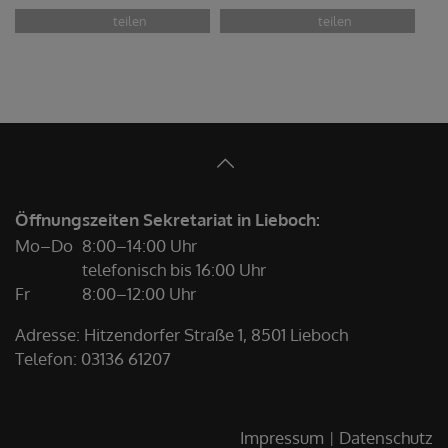
Öffnungszeiten Sekretariat in Lieboch:
Mo–Do
8:00–14:00 Uhr
telefonisch bis 16:00 Uhr
Fr
8:00–12:00 Uhr
Adresse: Hitzendorfer Straße 1, 8501 Lieboch
Telefon:
03136 61207
Impressum
Datenschutz